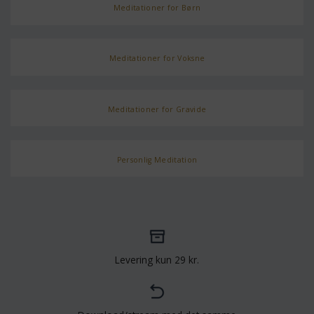
Meditationer for Børn
Meditationer for Voksne
Meditationer for Gravide
Personlig Meditation
Levering kun 29 kr.