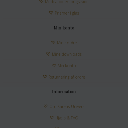
Meditationer for gravide
Prismer i glas
Min konto
Mine ordre
Mine downloads
Min konto
Returnering af ordre
Information
Om Karens Univers
Hjælp & FAQ