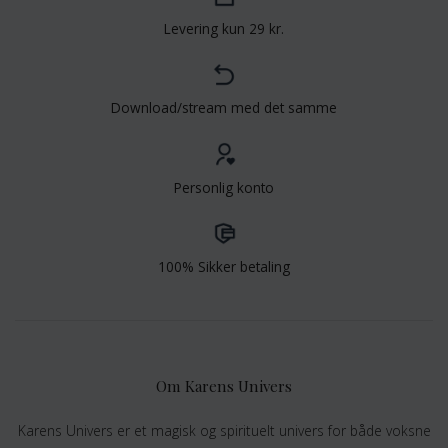
Levering kun 29 kr.
Download/stream med det samme
Personlig konto
100% Sikker betaling
Om Karens Univers
Karens Univers er et magisk og spirituelt univers for både voksne