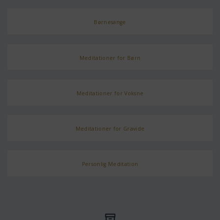
Børnesange
Meditationer for Børn
Meditationer for Voksne
Meditationer for Gravide
Personlig Meditation