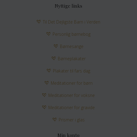
Nyttige links
Til Det Dejligste Barn i Verden
Personlig børnebog
Børnesange
Børneplakater
Plakater til fars dag
Meditationer for børn
Meditationer for voksne
Meditationer for gravide
Prismer i glas
Min konto