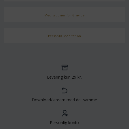
Meditationer for Gravide
Personlig Meditation
Levering kun 29 kr.
Download/stream med det samme
Personlig konto