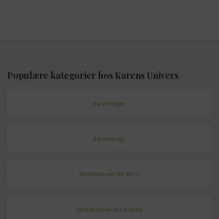
Populære kategorier hos Karens Univers
Børnebøger
Børnesange
Meditationer for Børn
Meditationer for Voksne