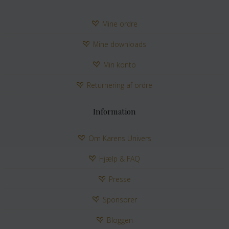
Mine ordre
Mine downloads
Min konto
Returnering af ordre
Information
Om Karens Univers
Hjælp & FAQ
Presse
Sponsorer
Bloggen