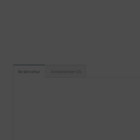
Beskrivelse
Anmeldelser (0)