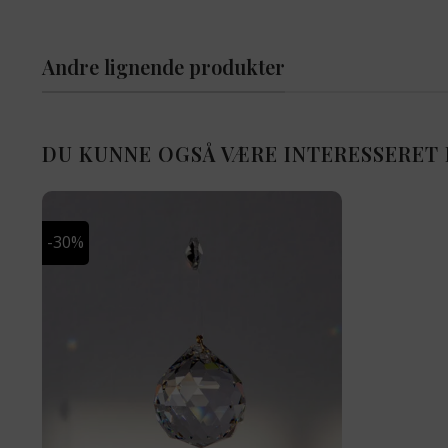
Andre lignende produkter
DU KUNNE OGSÅ VÆRE INTERESSERET 
-30%