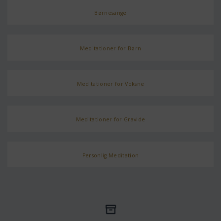
Børnesange
Meditationer for Børn
Meditationer for Voksne
Meditationer for Gravide
Personlig Meditation