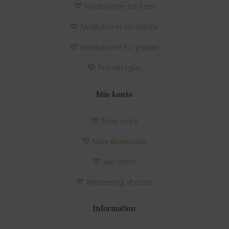
Meditationer for børn
Meditationer for voksne
Meditationer for gravide
Prismer i glas
Min konto
Mine ordre
Mine downloads
Min konto
Returnering af ordre
Information