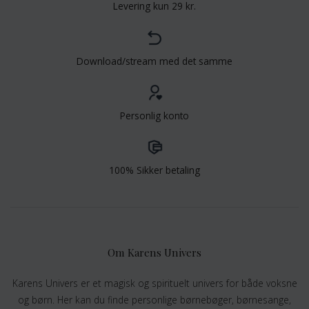
Levering kun 29 kr.
Download/stream med det samme
Personlig konto
100% Sikker betaling
Om Karens Univers
Karens Univers er et magisk og spirituelt univers for både voksne
og børn. Her kan du finde personlige børnebøger, børnesange,