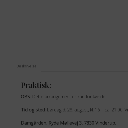
Beskrivelse
Praktisk:
OBS:
Dette arrangement er kun for kvinder.
Tid og sted:
Lørdag d. 28. august, kl. 16 – ca. 21.00. 
Damgården, Ryde Møllevej 3, 7830 Vinderup.