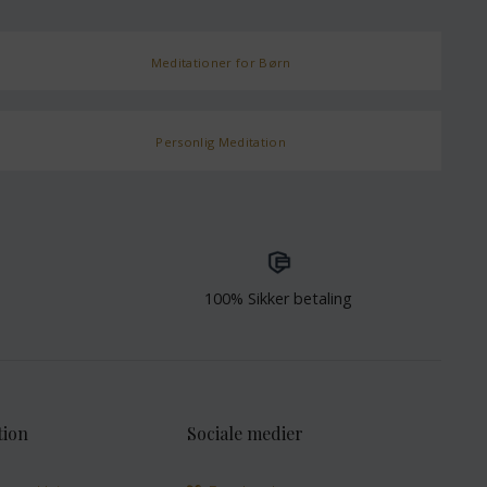
Meditationer for Børn
Personlig Meditation
100% Sikker betaling
tion
Sociale medier