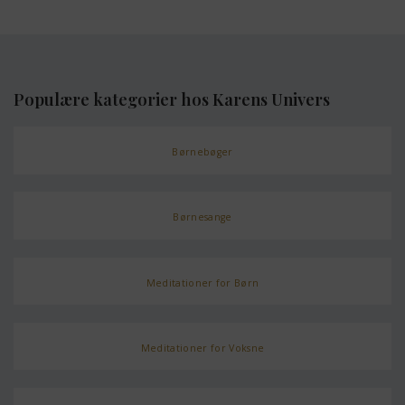
Populære kategorier hos Karens Univers
Børnebøger
Børnesange
Meditationer for Børn
Meditationer for Voksne