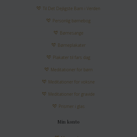
Til Det Dejligste Barn i Verden
Personlig børnebog
Børnesange
Børneplakater
Plakater til fars dag
Meditationer for børn
Meditationer for voksne
Meditationer for gravide
Prismer i glas
Min konto