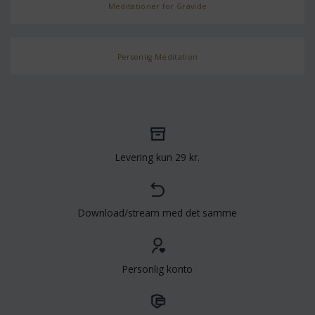
Meditationer for Gravide
Personlig Meditation
Levering kun 29 kr.
Download/stream med det samme
Personlig konto