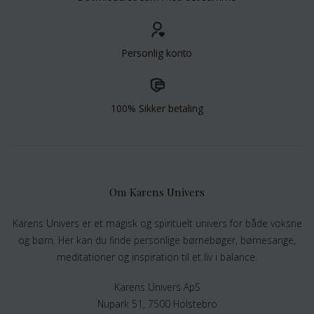
Personlig konto
100% Sikker betaling
Om Karens Univers
Karens Univers er et magisk og spirituelt univers for både voksne
og børn. Her kan du finde personlige børnebøger, børnesange,
meditationer og inspiration til et liv i balance.
Karens Univers ApS
Nupark 51, 7500 Holstebro