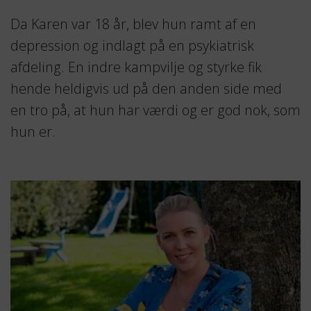
Da Karen var 18 år, blev hun ramt af en
depression og indlagt på en psykiatrisk
afdeling. En indre kampvilje og styrke fik
hende heldigvis ud på den anden side med
en tro på, at hun har værdi og er god nok, som
hun er.