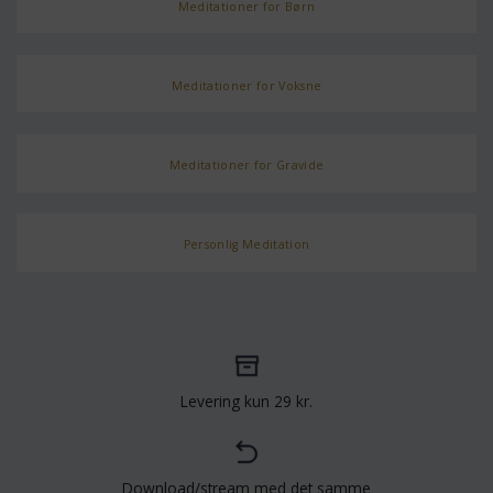
Meditationer for Børn
Meditationer for Voksne
Meditationer for Gravide
Personlig Meditation
Levering kun 29 kr.
Download/stream med det samme