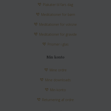
Plakater til fars dag
Meditationer for børn
Meditationer for voksne
Meditationer for gravide
Prismer i glas
Min konto
Mine ordre
Mine downloads
Min konto
Returnering af ordre