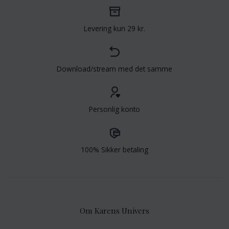
Levering kun 29 kr.
Download/stream med det samme
Personlig konto
100% Sikker betaling
Om Karens Univers