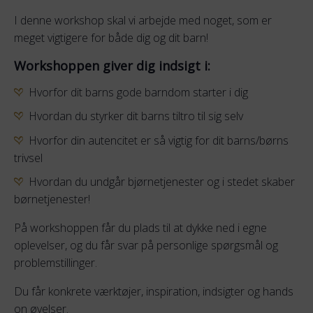
I denne workshop skal vi arbejde med noget, som er
meget vigtigere for både dig og dit barn!
Workshoppen giver dig indsigt i:
Hvorfor dit barns gode barndom starter i dig
Hvordan du styrker dit barns tiltro til sig selv
Hvorfor din autencitet er så vigtig for dit barns/børns
trivsel
Hvordan du undgår bjørnetjenester og i stedet skaber
børnetjenester!
På workshoppen får du plads til at dykke ned i egne
oplevelser, og du får svar på personlige spørgsmål og
problemstillinger.
Du får konkrete værktøjer, inspiration, indsigter og hands
on øvelser.