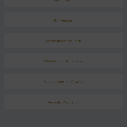
Børnesange
Meditationer for Børn
Meditationer for Voksne
Meditationer for Gravide
Personlig Meditation