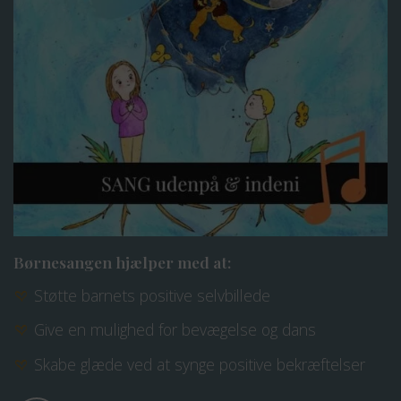
Børnesangen hjælper med at:
Støtte barnets positive selvbillede
Give en mulighed for bevægelse og dans
Skabe glæde ved at synge positive bekræftelser