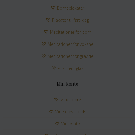
Børneplakater
Plakater til fars dag
Meditationer for børn
Meditationer for voksne
Meditationer for gravide
Prismer i glas
Min konto
Mine ordre
Mine downloads
Min konto