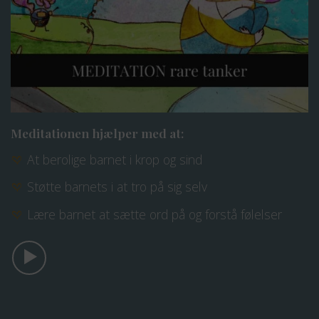
Meditationen hjælper med at:
At berolige barnet i krop og sind
Støtte barnets i at tro på sig selv
Lære barnet at sætte ord på og forstå følelser