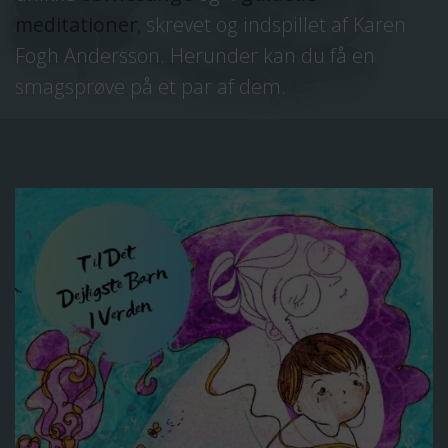
meditationer
,
skrevet og indspillet af Karen
Fogh Andersson. Herunder kan du få en
smagsprøve på et par af dem.