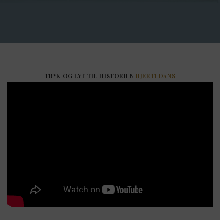
TRYK OG LYT TIL HISTORIEN
HJERTEDANS