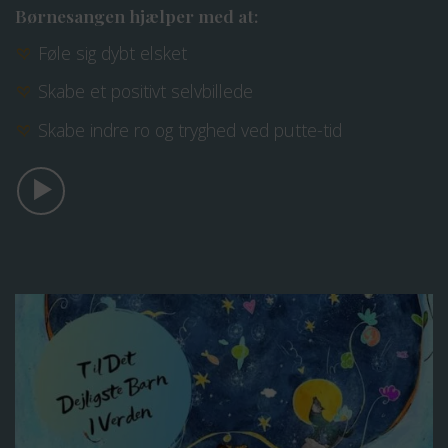
Børnesangen hjælper med at:
Føle sig dybt elsket
Skabe et positivt selvbillede
Skabe indre ro og tryghed ved putte-tid