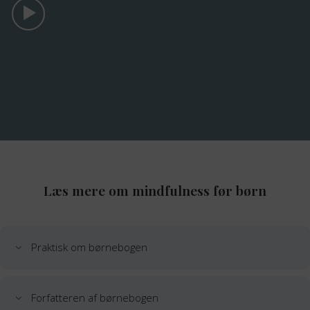
Læs mere om mindfulness før børn
Praktisk om børnebogen
Forfatteren af børnebogen