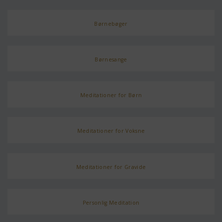
Børnebøger
Børnesange
Meditationer for Børn
Meditationer for Voksne
Meditationer for Gravide
Personlig Meditation