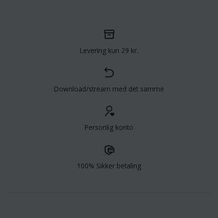
Levering kun 29 kr.
Download/stream med det samme
Personlig konto
100% Sikker betaling