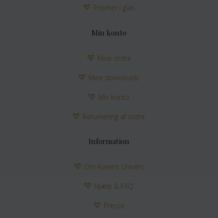
Prismer i glas
Min konto
Mine ordre
Mine downloads
Min konto
Returnering af ordre
Information
Om Karens Univers
Hjælp & FAQ
Presse