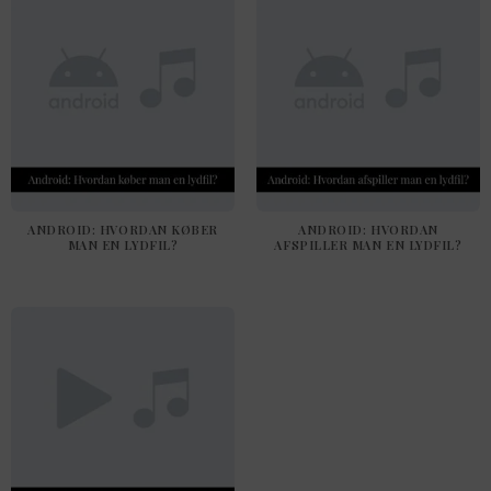
ANDROID: HVORDAN KØBER
ANDROID: HVORDAN
MAN EN LYDFIL?
AFSPILLER MAN EN LYDFIL?