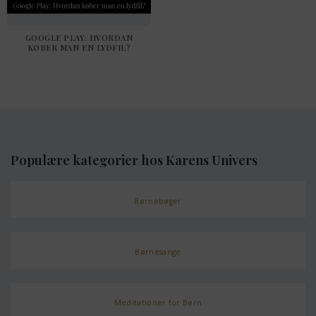
GOOGLE PLAY: HVORDAN
KØBER MAN EN LYDFIL?
Populære kategorier hos Karens Univers
Børnebøger
Børnesange
Meditationer for Børn