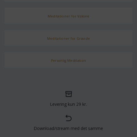
Meditationer for Voksne
Meditationer for Gravide
Personlig Meditation
Levering kun 29 kr.
Download/stream med det samme