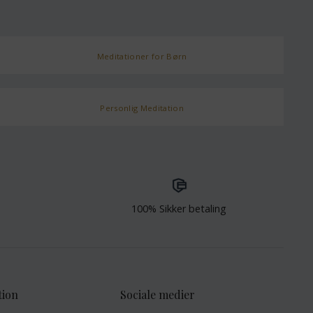
Meditationer for Børn
Personlig Meditation
100% Sikker betaling
tion
Sociale medier