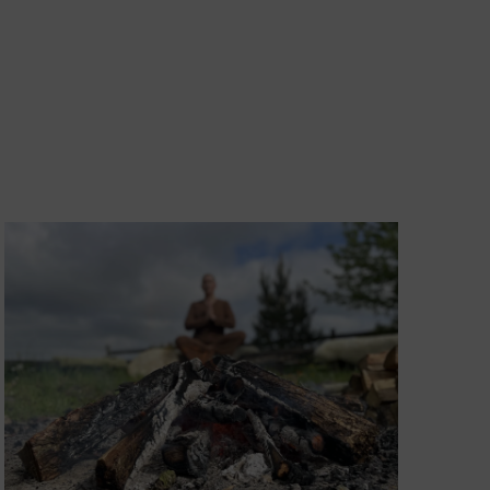
Navigation