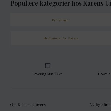
Populære kategorier hos Karens U
Børnebøger
Meditationer for Voksne
Levering kun 29 kr.
Downlo
Om Karens Univers
Nyttige link