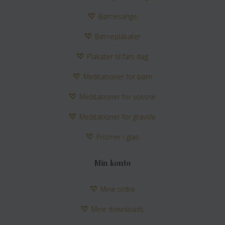
Børnesange
Børneplakater
Plakater til fars dag
Meditationer for børn
Meditationer for voksne
Meditationer for gravide
Prismer i glas
Min konto
Mine ordre
Mine downloads