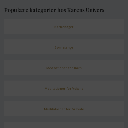
Populære kategorier hos Karens Univers
Børnebøger
Børnesange
Meditationer for Børn
Meditationer for Voksne
Meditationer for Gravide