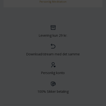
Personlig Meditation
Levering kun 29 kr.
Download/stream med det samme
Personlig konto
100% Sikker betaling