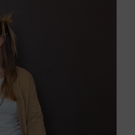
Navigation